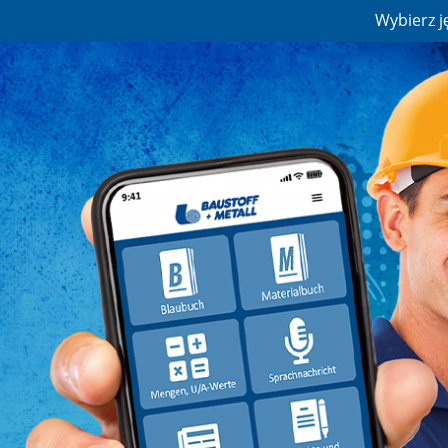
Wybierz j