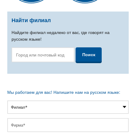
Найти филиал
Найдите филиал недалеко от вас, где говорят на
русском языке!
Мы работаем для вас! Напишите нам на русском языке:
Фирма*