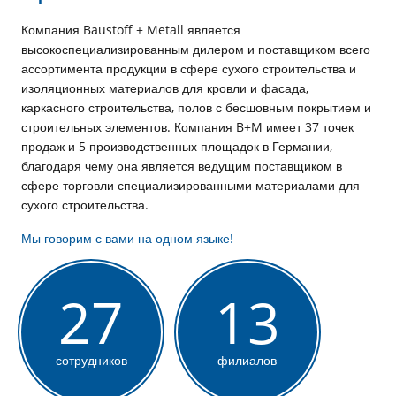
Компания Baustoff + Metall является
высокоспециализированным дилером и поставщиком всего
ассортимента продукции в сфере сухого строительства и
изоляционных материалов для кровли и фасада,
каркасного строительства, полов с бесшовным покрытием и
строительных элементов. Компания B+M имеет 37 точек
продаж и 5 производственных площадок в Германии,
благодаря чему она является ведущим поставщиком в
сфере торговли специализированными материалами для
сухого строительства.
Мы говорим с вами на одном языке!
27
13
сотрудников
филиалов