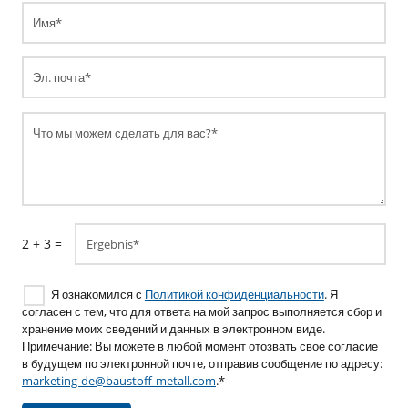
Имя*
Эл. почта*
Что мы можем сделать для вас?*
2 + 3 =
Ergebnis*
Я ознакомился с
Политикой конфиденциальности
. Я
согласен с тем, что для ответа на мой запрос выполняется сбор и
хранение моих сведений и данных в электронном виде.
Примечание: Вы можете в любой момент отозвать свое согласие
в будущем по электронной почте, отправив сообщение по адресу:
marketing-de@baustoff-metall.com
.*