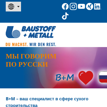
МЫ ГОВОРИМ
ПО РУССКИ
B+M – ваш специалист в сфере сухого
строительства