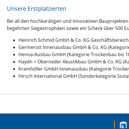
Unsere Erstplatzierten
Bei all den hochkarätigen und innovativen Bauprojekten 
begehrten Siegestrophäen sowie ein Scheck über 500 Eu
Heinrich Schmid GmbH & Co. KG Geschäftsbereich
Germerott Innenausbau GmbH & Co. KG (Kategorie
Henna-Ausbau GmbH (Kategorie Trockenbau bis 10 
Haydn + Oberneder Akustikbau GmbH & Co. KG (Ka
Kramhöller GmbH Innenausbau (Kategorie Trocken
Hirsch International GmbH (Sonderkategorie Sozia