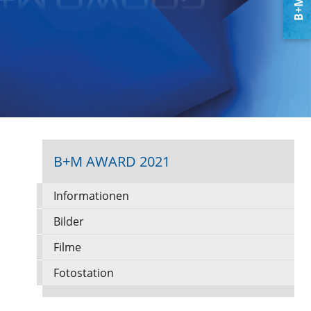
B+M AWARD 2021
Informationen
Bilder
Filme
Fotostation