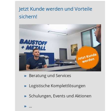
Jetzt Kunde werden und Vorteile
sichern!
Beratung und Services
Logistische Komplettlösungen
Schulungen, Events und Aktionen
...