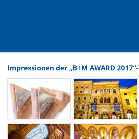
Impressionen der „B+M AWARD 2017“-