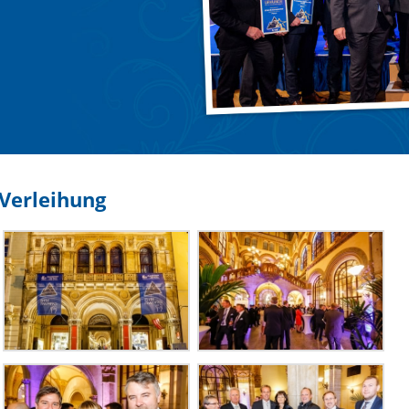
Verleihung