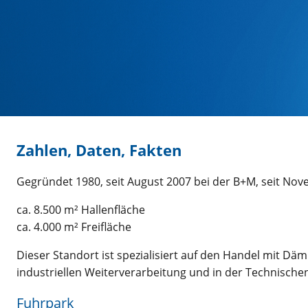
Zahlen, Daten, Fakten
Gegründet 1980, seit August 2007 bei der B+M, seit No
ca. 8.500 m² Hallenfläche
ca. 4.000 m² Freifläche
Dieser Standort ist spezialisiert auf den Handel mit Dä
industriellen Weiterverarbeitung und in der Technischen
Fuhrpark