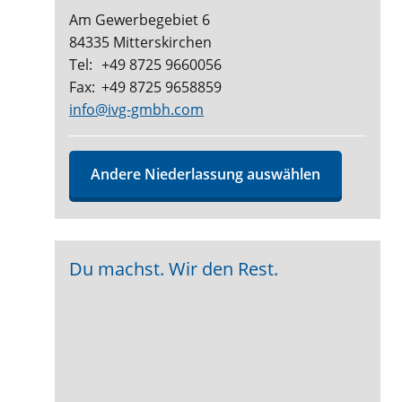
Am Gewerbegebiet 6
84335 Mitterskirchen
Tel:
+49 8725 9660056
Fax:
+49 8725 9658859
info@ivg-gmbh.com
Andere Niederlassung auswählen
Du machst. Wir den Rest.