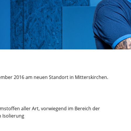
vember 2016 am neuen Standort in Mitterskirchen.
mmstoffen aller Art, vorwiegend im Bereich der
 Isolierung