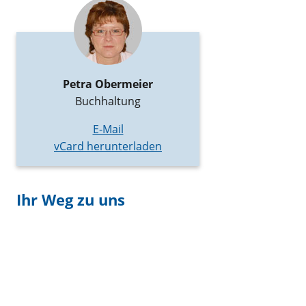
Petra Obermeier
Buchhaltung
E-Mail
vCard herunterladen
Ihr Weg zu uns