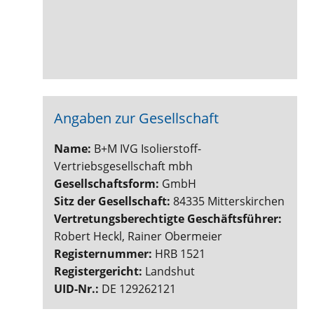
Angaben zur Gesellschaft
Name:
B+M IVG Isolierstoff-
Vertriebsgesellschaft mbh
Gesellschaftsform:
GmbH
Sitz der Gesellschaft:
84335 Mitterskirchen
Vertretungsberechtigte Geschäftsführer:
Robert Heckl, Rainer Obermeier
Registernummer:
HRB 1521
Registergericht:
Landshut
UID-Nr.:
DE 129262121