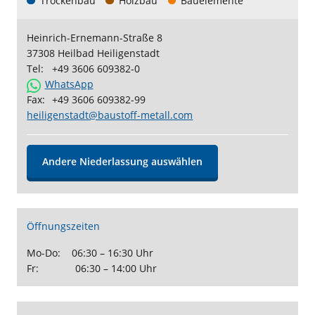
Trockenbau
Holzbau
Bauelemente
Heinrich-Ernemann-Straße 8
37308 Heilbad Heiligenstadt
Tel:
+49 3606 609382-0
WhatsApp
Fax:
+49 3606 609382-99
heiligenstadt@baustoff-metall.com
Andere Niederlassung auswählen
Öffnungszeiten
Mo-Do: 06:30 – 16:30 Uhr
Fr: 06:30 – 14:00 Uhr