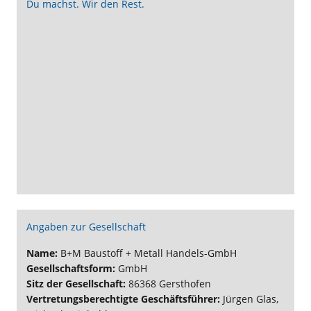
Du machst. Wir den Rest.
Angaben zur Gesellschaft
Name:
B+M Baustoff + Metall Handels-GmbH
Gesellschaftsform:
GmbH
Sitz der Gesellschaft:
86368 Gersthofen
Vertretungsberechtigte Geschäftsführer:
Jürgen Glas,