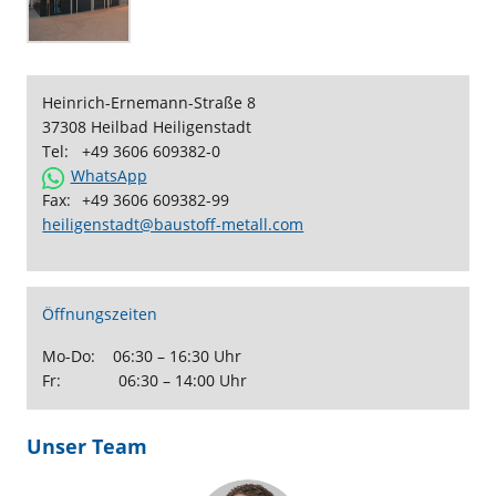
Heinrich-Ernemann-Straße 8
37308 Heilbad Heiligenstadt
Tel:
+49 3606 609382-0
WhatsApp
Fax:
+49 3606 609382-99
heiligenstadt@baustoff-metall.com
Öffnungszeiten
Mo-Do: 06:30 – 16:30 Uhr
Fr: 06:30 – 14:00 Uhr
Unser Team