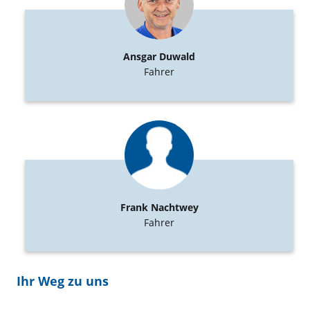
Ansgar Duwald
Fahrer
Frank Nachtwey
Fahrer
Ihr Weg zu uns