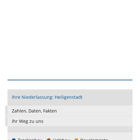
Ihre Niederlassung: Heiligenstadt
Zahlen, Daten, Fakten
Ihr Weg zu uns