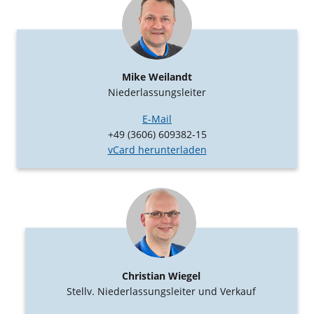
Mike Weilandt
Niederlassungsleiter
E-Mail
+49 (3606) 609382-15
vCard herunterladen
Christian Wiegel
Stellv. Niederlassungsleiter und Verkauf