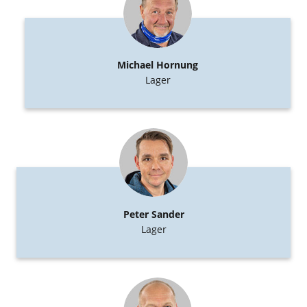
Michael Hornung
Lager
Peter Sander
Lager