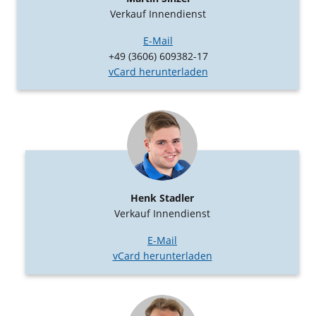
Verkauf Innendienst
E-Mail
+49 (3606) 609382-17
vCard herunterladen
Henk Stadler
Verkauf Innendienst
E-Mail
vCard herunterladen