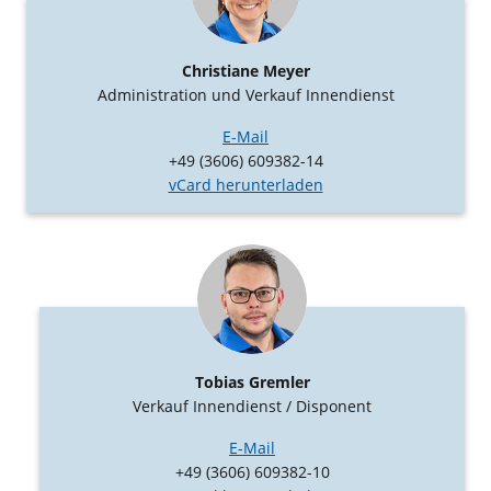
Christiane Meyer
Administration und Verkauf Innendienst
E-Mail
+49 (3606) 609382-14
vCard herunterladen
Tobias Gremler
Verkauf Innendienst / Disponent
E-Mail
+49 (3606) 609382-10