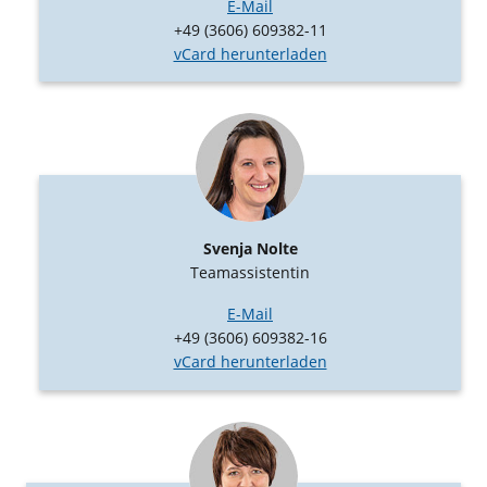
E-Mail
+49 (3606) 609382-11
vCard herunterladen
Svenja Nolte
Teamassistentin
E-Mail
+49 (3606) 609382-16
vCard herunterladen