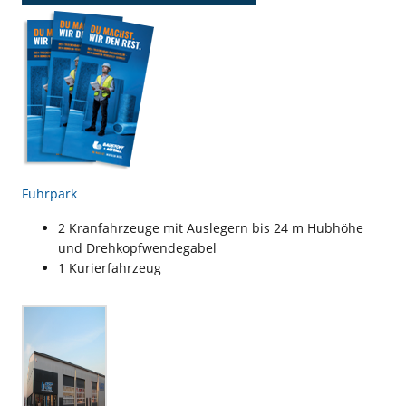
Fuhrpark
2 Kranfahrzeuge mit Auslegern bis 24 m Hubhöhe
und Drehkopfwendegabel
1 Kurierfahrzeug