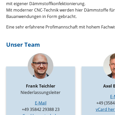
mit eigener Dämmstoffkonfektionierung.
Mit moderner CNC-Technik werden hier Dämmstoffe für d
Bauanwendungen in Form gebracht.
Eine sehr erfahrene Profimannschaft mit hohem Fachwis
Unser Team
Frank Teichler
Axel 
Niederlassungsleiter
E-
E-Mail
+49 (3584
+49 35842 29388 23
vCard her