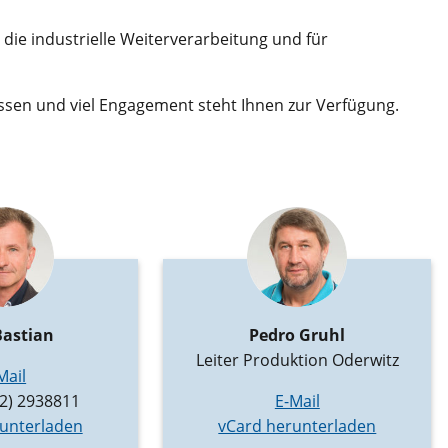
ie industrielle Weiterverarbeitung und für
sen und viel Engagement steht Ihnen zur Verfügung.
Bastian
Pedro Gruhl
Leiter Produktion Oderwitz
Mail
2) 2938811
E-Mail
unterladen
vCard herunterladen