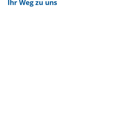
Ihr Weg zu uns