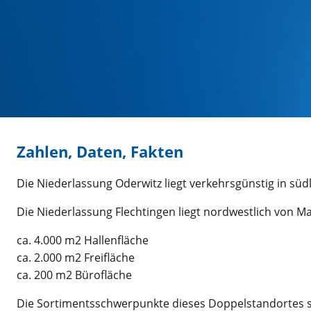
Zahlen, Daten, Fakten
Die Niederlassung Oderwitz liegt verkehrsgünstig in süd
Die Niederlassung Flechtingen liegt nordwestlich von 
ca. 4.000 m2 Hallenfläche
ca. 2.000 m2 Freifläche
ca. 200 m2 Bürofläche
Die Sortimentsschwerpunkte dieses Doppelstandortes s