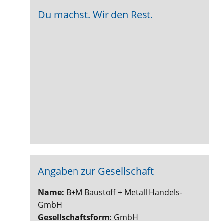
Du machst. Wir den Rest.
Angaben zur Gesellschaft
Name:
B+M Baustoff + Metall Handels-
GmbH
Gesellschaftsform:
GmbH