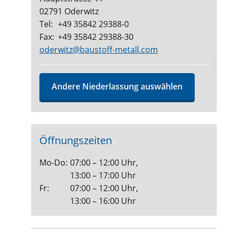
02791 Oderwitz
Tel:
+49 35842 29388-0
Fax:
+49 35842 29388-30
oderwitz@baustoff-metall.com
Andere Niederlassung auswählen
Öffnungszeiten
Mo-Do:
07:00 – 12:00 Uhr,
13:00 – 17:00 Uhr
Fr:
07:00 – 12:00 Uhr,
13:00 – 16:00 Uhr