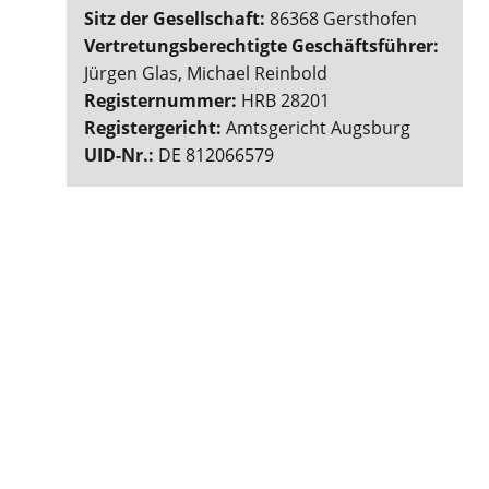
Sitz der Gesellschaft:
86368 Gersthofen
Vertretungsberechtigte Geschäftsführer:
Jürgen Glas, Michael Reinbold
Registernummer:
HRB 28201
Registergericht:
Amtsgericht Augsburg
UID-Nr.:
DE 812066579